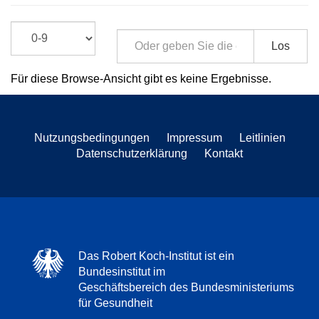
Los
Für diese Browse-Ansicht gibt es keine Ergebnisse.
Nutzungsbedingungen
Impressum
Leitlinien
Datenschutzerklärung
Kontakt
Das Robert Koch-Institut ist ein
Bundesinstitut im
Geschäftsbereich des Bundesministeriums
für Gesundheit