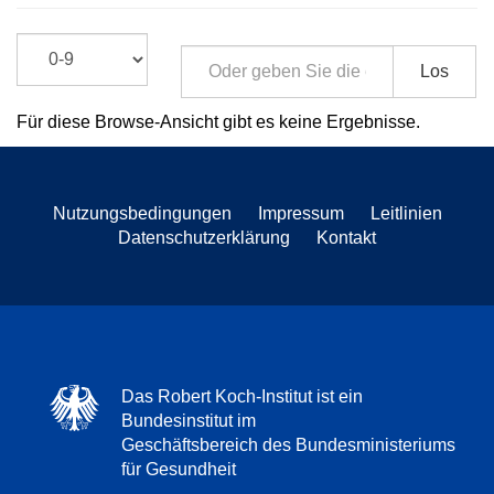
Los
Für diese Browse-Ansicht gibt es keine Ergebnisse.
Nutzungsbedingungen
Impressum
Leitlinien
Datenschutzerklärung
Kontakt
Das Robert Koch-Institut ist ein
Bundesinstitut im
Geschäftsbereich des Bundesministeriums
für Gesundheit