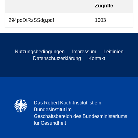
Zugriffe
294poDtRzSSdg.pdf
1003
Nutzungsbedingungen
Impressum
Leitlinien
Datenschutzerklärung
Kontakt
Das Robert Koch-Institut ist ein
Bundesinstitut im
Geschäftsbereich des Bundesministeriums
für Gesundheit