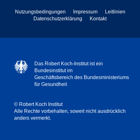
Nutzungsbedingungen
Impressum
Leitlinien
Datenschutzerklärung
Kontakt
Das Robert Koch-Institut ist ein
Bundesinstitut im
Geschäftsbereich des Bundesministeriums
für Gesundheit
© Robert Koch Institut
Alle Rechte vorbehalten, soweit nicht ausdrücklich
anders vermerkt.