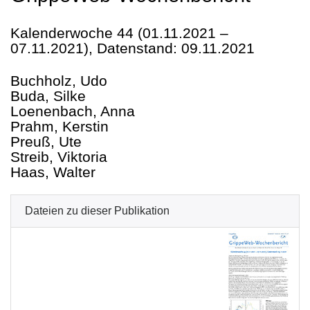
Kalenderwoche 44 (01.11.2021 –
07.11.2021), Datenstand: 09.11.2021
Buchholz, Udo
Buda, Silke
Loenenbach, Anna
Prahm, Kerstin
Preuß, Ute
Streib, Viktoria
Haas, Walter
Dateien zu dieser Publikation