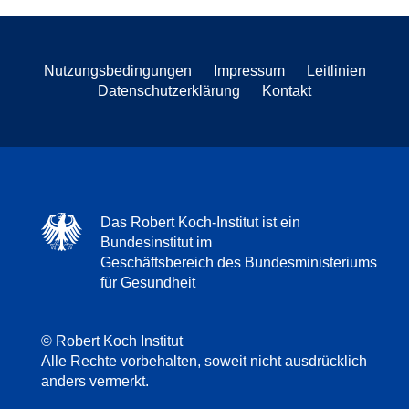
Nutzungsbedingungen
Impressum
Leitlinien
Datenschutzerklärung
Kontakt
Das Robert Koch-Institut ist ein
Bundesinstitut im
Geschäftsbereich des Bundesministeriums
für Gesundheit
© Robert Koch Institut
Alle Rechte vorbehalten, soweit nicht ausdrücklich
anders vermerkt.