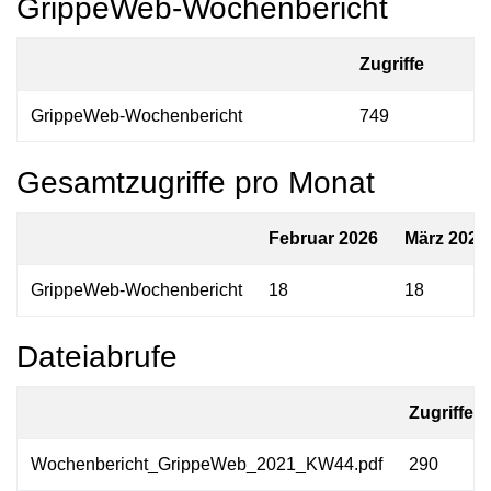
GrippeWeb-Wochenbericht
Zugriffe
GrippeWeb-Wochenbericht
749
Gesamtzugriffe pro Monat
Februar 2026
März 2026
GrippeWeb-Wochenbericht
18
18
Dateiabrufe
Zugriffe
Wochenbericht_GrippeWeb_2021_KW44.pdf
290