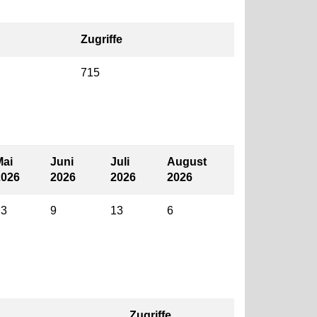
Zugriffe
715
Mai
Juni
Juli
August
2026
2026
2026
2026
13
9
13
6
Zugriffe