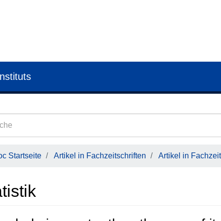
nstituts
c Startseite
Artikel in Fachzeitschriften
Artikel in Fachzeit
tistik