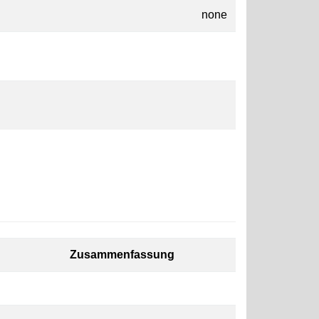
none
Zusammenfassung