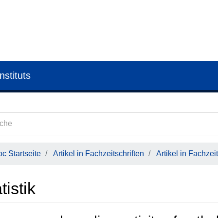
nstituts
c Startseite
Artikel in Fachzeitschriften
Artikel in Fachzeit
tistik