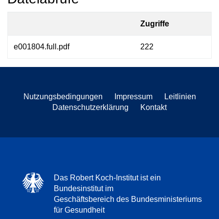
Zugriffe
e001804.full.pdf
222
Nutzungsbedingungen
Impressum
Leitlinien
Datenschutzerklärung
Kontakt
Das Robert Koch-Institut ist ein
Bundesinstitut im
Geschäftsbereich des Bundesministeriums
für Gesundheit