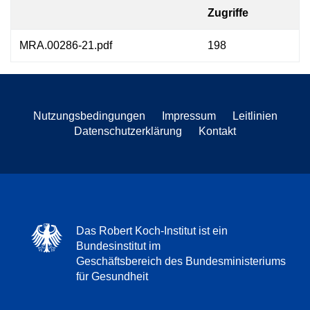
Zugriffe
MRA.00286-21.pdf
198
Nutzungsbedingungen
Impressum
Leitlinien
Datenschutzerklärung
Kontakt
Das Robert Koch-Institut ist ein
Bundesinstitut im
Geschäftsbereich des Bundesministeriums
für Gesundheit