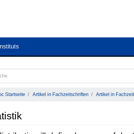
nstituts
c Startseite
Artikel in Fachzeitschriften
Artikel in Fachzeit
tistik