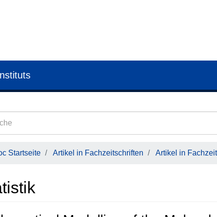
nstituts
c Startseite
Artikel in Fachzeitschriften
Artikel in Fachzeit
tistik