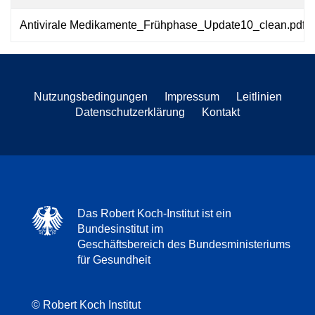
Antivirale Medikamente_Frühphase_Update10_clean.pdf
Nutzungsbedingungen
Impressum
Leitlinien
Datenschutzerklärung
Kontakt
Das Robert Koch-Institut ist ein
Bundesinstitut im
Geschäftsbereich des Bundesministeriums
für Gesundheit
© Robert Koch Institut