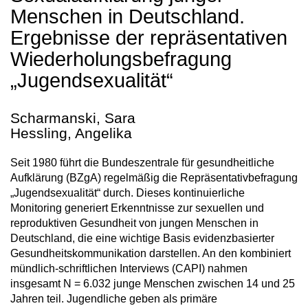
Menschen in Deutschland.
Ergebnisse der repräsentativen
Wiederholungsbefragung
„Jugendsexualität“
Scharmanski, Sara
Hessling, Angelika
Seit 1980 führt die Bundeszentrale für gesundheitliche
Aufklärung (BZgA) regelmäßig die Repräsentativbefragung
„Jugendsexualität“ durch. Dieses kontinuierliche
Monitoring generiert Erkenntnisse zur sexuellen und
reproduktiven Gesundheit von jungen Menschen in
Deutschland, die eine wichtige Basis evidenzbasierter
Gesundheitskommunikation darstellen. An den kombiniert
mündlich-schriftlichen Interviews (CAPI) nahmen
insgesamt N = 6.032 junge Menschen zwischen 14 und 25
Jahren teil. Jugendliche geben als primäre