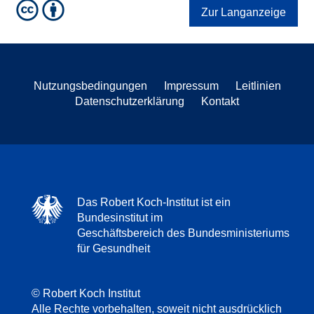
Zur Langanzeige
Nutzungsbedingungen
Impressum
Leitlinien
Datenschutzerklärung
Kontakt
Das Robert Koch-Institut ist ein
Bundesinstitut im
Geschäftsbereich des Bundesministeriums
für Gesundheit
© Robert Koch Institut
Alle Rechte vorbehalten, soweit nicht ausdrücklich