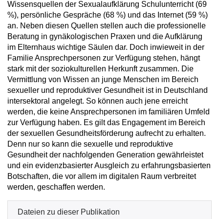
Wissensquellen der Sexualaufklärung Schulunterricht (69
%), persönliche Gespräche (68 %) und das Internet (59 %)
an. Neben diesen Quellen stellen auch die professionelle
Beratung in gynäkologischen Praxen und die Aufklärung
im Elternhaus wichtige Säulen dar. Doch inwieweit in der
Familie Ansprechpersonen zur Verfügung stehen, hängt
stark mit der soziokulturellen Herkunft zusammen. Die
Vermittlung von Wissen an junge Menschen im Bereich
sexueller und reproduktiver Gesundheit ist in Deutschland
intersektoral angelegt. So können auch jene erreicht
werden, die keine Ansprechpersonen im familiären Umfeld
zur Verfügung haben. Es gilt das Engagement im Bereich
der sexuellen Gesundheitsförderung aufrecht zu erhalten.
Denn nur so kann die sexuelle und reproduktive
Gesundheit der nachfolgenden Generation gewährleistet
und ein evidenzbasierter Ausgleich zu erfahrungsbasierten
Botschaften, die vor allem im digitalen Raum verbreitet
werden, geschaffen werden.
Dateien zu dieser Publikation