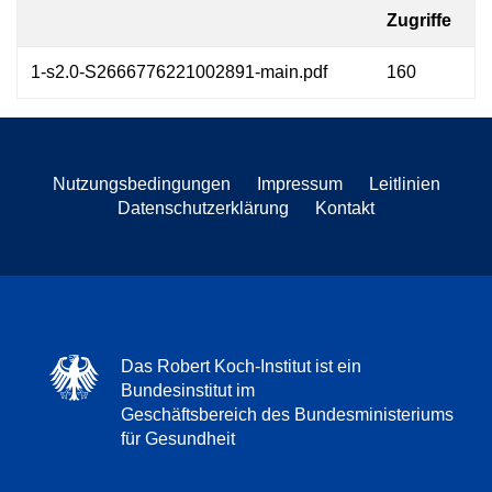
Zugriffe
1-s2.0-S2666776221002891-main.pdf
160
Nutzungsbedingungen
Impressum
Leitlinien
Datenschutzerklärung
Kontakt
Das Robert Koch-Institut ist ein
Bundesinstitut im
Geschäftsbereich des Bundesministeriums
für Gesundheit