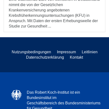
nimmt die von der Gesetzlichen
Krankenversicherung angebotenen
Krebsfrüherkennungsuntersuchungen (KFU) in
Anspruch. Mit Daten der ersten Erhebungswelle der
Studie zur Gesundheit ...
Nutzungsbedingungen
Impressum
Leitlinien
Datenschutzerklärung
Kontakt
Das Robert Koch-Institut ist ein
Bundesinstitut im
Geschäftsbereich des Bundesministeriums
für Gesundheit