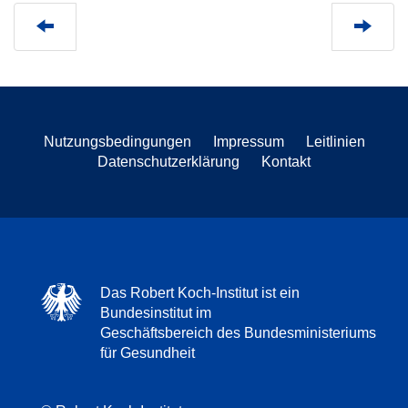
Nutzungsbedingungen
Impressum
Leitlinien
Datenschutzerklärung
Kontakt
Das Robert Koch-Institut ist ein
Bundesinstitut im
Geschäftsbereich des Bundesministeriums
für Gesundheit