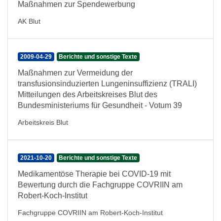
Maßnahmen zur Spendewerbung
AK Blut
2009-04-29
Berichte und sonstige Texte
Maßnahmen zur Vermeidung der
transfusionsinduzierten Lungeninsuffizienz (TRALI)
Mitteilungen des Arbeitskreises Blut des
Bundesministeriums für Gesundheit - Votum 39
Arbeitskreis Blut
2021-10-20
Berichte und sonstige Texte
Medikamentöse Therapie bei COVID-19 mit
Bewertung durch die Fachgruppe COVRIIN am
Robert-Koch-Institut
Fachgruppe COVRIIN am Robert-Koch-Institut