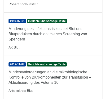
Robert Koch-Institut
1994-07-01
Berichte und sonstige Texte
Minderung des Infektionsrisikos bei Blut und
Blutprodukten durch optimiertes Screening von
Spendern
AK Blut
2012-11-07
Berichte und sonstige Texte
Mindestanforderungen an die mikrobiologische
Kontrolle von Blutkomponenten zur Transfusion –
Aktualisierung des Votums 16
Arbeitskreis Blut