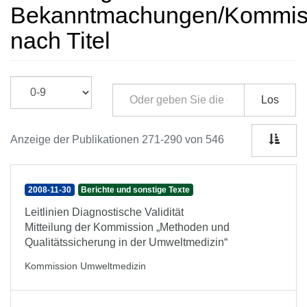
Bekanntmachungen/Kommissi
nach Titel
Los
Anzeige der Publikationen 271-290 von 546
2008-11-30
Berichte und sonstige Texte
Leitlinien Diagnostische Validität
Mitteilung der Kommission „Methoden und
Qualitätssicherung in der Umweltmedizin“
Kommission Umweltmedizin