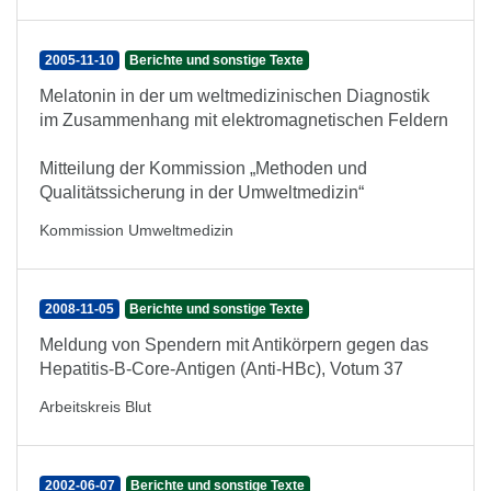
2005-11-10
Berichte und sonstige Texte
Melatonin in der um weltmedizinischen Diagnostik
im Zusammenhang mit elektromagnetischen Feldern
Mitteilung der Kommission „Methoden und
Qualitätssicherung in der Umweltmedizin“
Kommission Umweltmedizin
2008-11-05
Berichte und sonstige Texte
Meldung von Spendern mit Antikörpern gegen das
Hepatitis-B-Core-Antigen (Anti-HBc), Votum 37
Arbeitskreis Blut
2002-06-07
Berichte und sonstige Texte