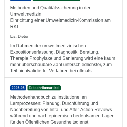
Methoden und Qualitätssicherung in der
Umweltmedizin
Einrichtung einer Umweltmedizin-Kommission am
RKI
Eis, Dieter
Im Rahmen der umweltmedizinischen
Expositionserfassung, Diagnostik, Beratung,
Therapie,Prophylaxe und Sanierung wird eine kaum
mehr überschaubare Zahl unterschiedlichster, zum
Teil nichtvalidierter Verfahren bei oftmals ...
2026-05
Zeitschriftenartikel
Methodenhandbuch zu institutionellen
Lernprozessen: Planung, Durchführung und
Nachbereitung von Intra- und After-Action-Reviews
während und nach epidemisch bedeutsamen Lagen
für den Öffentlichen Gesundheitsdienst