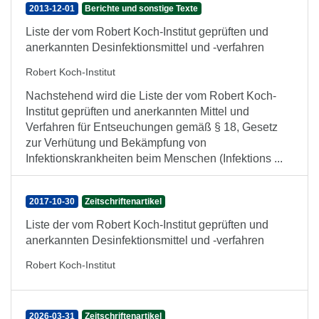
2013-12-01
Berichte und sonstige Texte
Liste der vom Robert Koch-Institut geprüften und
anerkannten Desinfektionsmittel und -verfahren
Robert Koch-Institut
Nachstehend wird die Liste der vom Robert Koch-
Institut geprüften und anerkannten Mittel und
Verfahren für Entseuchungen gemäß § 18, Gesetz
zur Verhütung und Bekämpfung von
Infektionskrankheiten beim Menschen (Infektions ...
2017-10-30
Zeitschriftenartikel
Liste der vom Robert Koch-Institut geprüften und
anerkannten Desinfektionsmittel und -verfahren
Robert Koch-Institut
2026-03-31
Zeitschriftenartikel