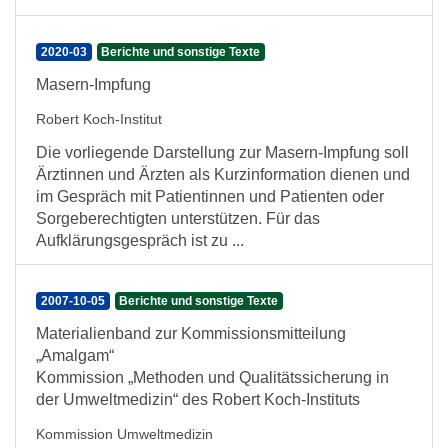
2020-03
Berichte und sonstige Texte
Masern-Impfung
Robert Koch-Institut
Die vorliegende Darstellung zur Masern-Impfung soll
Ärztinnen und Ärzten als Kurzinformation dienen und
im Gespräch mit Patientinnen und Patienten oder
Sorgeberechtigten unterstützen. Für das
Aufklärungsgespräch ist zu ...
2007-10-05
Berichte und sonstige Texte
Materialienband zur Kommissionsmitteilung
„Amalgam“
Kommission „Methoden und Qualitätssicherung in
der Umweltmedizin“ des Robert Koch-Instituts
Kommission Umweltmedizin