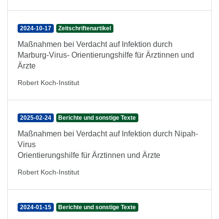
2024-10-17
Zeitschriftenartikel
Maßnahmen bei Verdacht auf Infektion durch
Marburg-Virus- Orientierungshilfe für Ärztinnen und
Ärzte
Robert Koch-Institut
2025-02-24
Berichte und sonstige Texte
Maßnahmen bei Verdacht auf Infektion durch Nipah-
Virus
Orientierungshilfe für Ärztinnen und Ärzte
Robert Koch-Institut
2024-01-15
Berichte und sonstige Texte