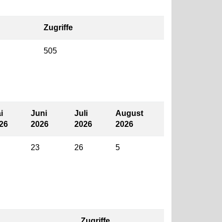
Zugriffe
505
i
Juni
Juli
August
26
2026
2026
2026
23
26
5
Zugriffe