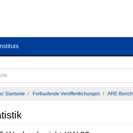
nstituts
c Startseite
Fortlaufende Veröffentlichungen
ARE-Bericht
tistik