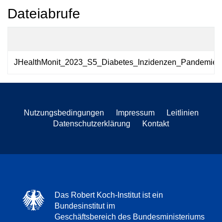
Dateiabrufe
JHealthMonit_2023_S5_Diabetes_Inzidenzen_Pandemie_D
Nutzungsbedingungen
Impressum
Leitlinien
Datenschutzerklärung
Kontakt
Das Robert Koch-Institut ist ein
Bundesinstitut im
Geschäftsbereich des Bundesministeriums