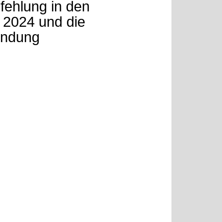
fehlung in den
 2024 und die
ündung