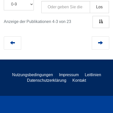
Los
Anzeige der Publikationen 4-3 von 23
Nutzungsbedingungen
Impressum
Leitlinien
Datenschutzerklärung
Kontakt