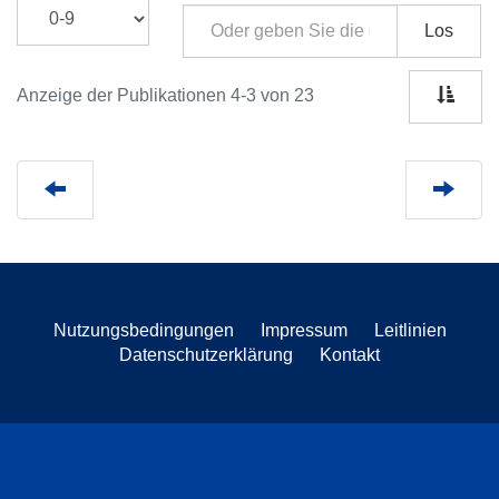
Los
Anzeige der Publikationen 4-3 von 23
Nutzungsbedingungen
Impressum
Leitlinien
Datenschutzerklärung
Kontakt