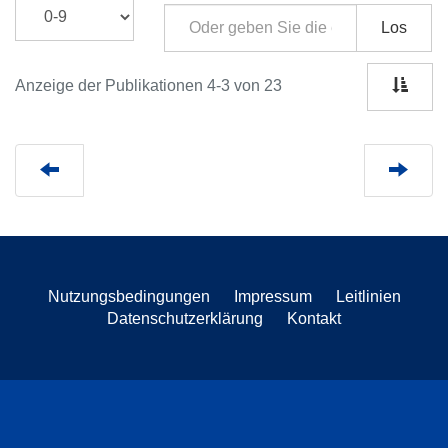
Los
Anzeige der Publikationen 4-3 von 23
Nutzungsbedingungen
Impressum
Leitlinien
Datenschutzerklärung
Kontakt