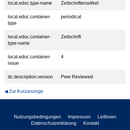
local.edoc.type-name
Zeitschriftenartikel
local.edoc.container-
periodical
type
local.edoc.container-
Zeitschrift
type-name
local.edoc.container-
4
issue
dc.description.version
Peer Reviewed
Zur Kurzanzeige
Nutzungsbedingungen
Impressum
Leitlinien
Datenschutzerklärung
Kontakt