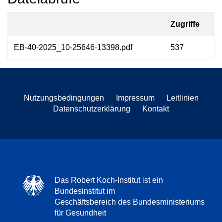
Zugriffe
EB-40-2025_10-25646-13398.pdf
537
Nutzungsbedingungen
Impressum
Leitlinien
Datenschutzerklärung
Kontakt
Das Robert Koch-Institut ist ein
Bundesinstitut im
Geschäftsbereich des Bundesministeriums
für Gesundheit