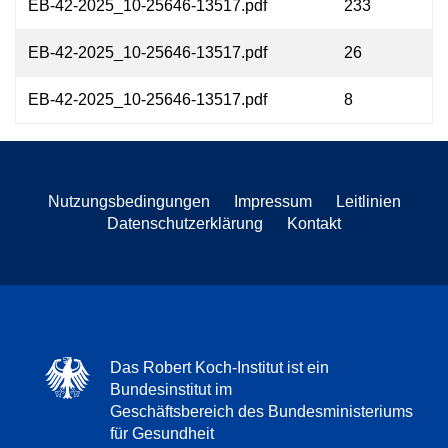
EB-42-2025_10-25646-13517.pdf
233
EB-42-2025_10-25646-13517.pdf
26
EB-42-2025_10-25646-13517.pdf
8
Nutzungsbedingungen
Impressum
Leitlinien
Datenschutzerklärung
Kontakt
Das Robert Koch-Institut ist ein
Bundesinstitut im
Geschäftsbereich des Bundesministeriums
für Gesundheit