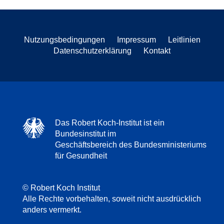
Nutzungsbedingungen
Impressum
Leitlinien
Datenschutzerklärung
Kontakt
Das Robert Koch-Institut ist ein
Bundesinstitut im
Geschäftsbereich des Bundesministeriums
für Gesundheit
© Robert Koch Institut
Alle Rechte vorbehalten, soweit nicht ausdrücklich
anders vermerkt.