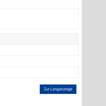
Zur Langanzeige