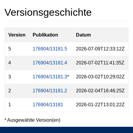
Versionsgeschichte
Version
Publikation
Datum
5
176904/13181.5
2026-07-09T12:33:12Z
4
176904/13181.4
2026-07-02T11:41:35Z
3
176904/13181.3
*
2026-03-02T10:29:02Z
2
176904/13181.2
2026-02-04T16:46:25Z
1
176904/13181
2026-01-22T13:01:22Z
* Ausgewählte Version(en)