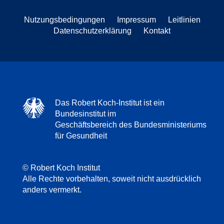
Nutzungsbedingungen
Impressum
Leitlinien
Datenschutzerklärung
Kontakt
Das Robert Koch-Institut ist ein
Bundesinstitut im
Geschäftsbereich des Bundesministeriums
für Gesundheit
© Robert Koch Institut
Alle Rechte vorbehalten, soweit nicht ausdrücklich
anders vermerkt.