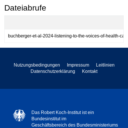
Dateiabrufe
buchberger-et-al-2024-listening-to-the-voices-of-health-car
Nutzungsbedingungen
Impressum
Leitlinien
Datenschutzerklärung
Kontakt
Das Robert Koch-Institut ist ein
Bundesinstitut im
Geschäftsbereich des Bundesministeriums