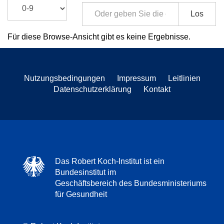
Los
Für diese Browse-Ansicht gibt es keine Ergebnisse.
Nutzungsbedingungen
Impressum
Leitlinien
Datenschutzerklärung
Kontakt
Das Robert Koch-Institut ist ein
Bundesinstitut im
Geschäftsbereich des Bundesministeriums
für Gesundheit