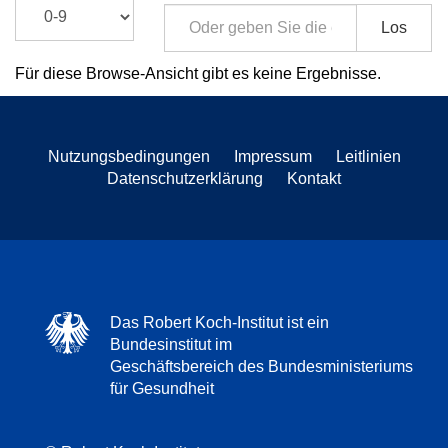
Los
Für diese Browse-Ansicht gibt es keine Ergebnisse.
Nutzungsbedingungen
Impressum
Leitlinien
Datenschutzerklärung
Kontakt
Das Robert Koch-Institut ist ein
Bundesinstitut im
Geschäftsbereich des Bundesministeriums
für Gesundheit