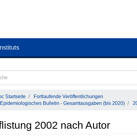
nstituts
c Startseite
Fortlaufende Veröffentlichungen
Epidemiologisches Bulletin - Gesamtausgaben (bis 2020)
2
flistung 2002 nach Autor