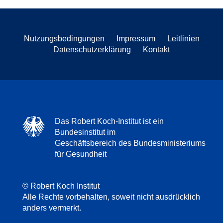
Nutzungsbedingungen
Impressum
Leitlinien
Datenschutzerklärung
Kontakt
Das Robert Koch-Institut ist ein
Bundesinstitut im
Geschäftsbereich des Bundesministeriums
für Gesundheit
© Robert Koch Institut
Alle Rechte vorbehalten, soweit nicht ausdrücklich
anders vermerkt.