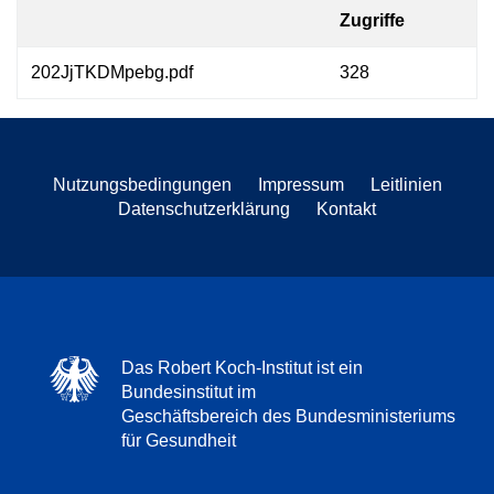
Zugriffe
202JjTKDMpebg.pdf
328
Nutzungsbedingungen
Impressum
Leitlinien
Datenschutzerklärung
Kontakt
Das Robert Koch-Institut ist ein
Bundesinstitut im
Geschäftsbereich des Bundesministeriums
für Gesundheit