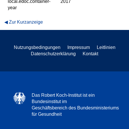
local.edoc.container-
2017
year
Zur Kurzanzeige
Nutzungsbedingungen
Impressum
Leitlinien
Datenschutzerklärung
Kontakt
Das Robert Koch-Institut ist ein
Bundesinstitut im
Geschäftsbereich des Bundesministeriums
für Gesundheit