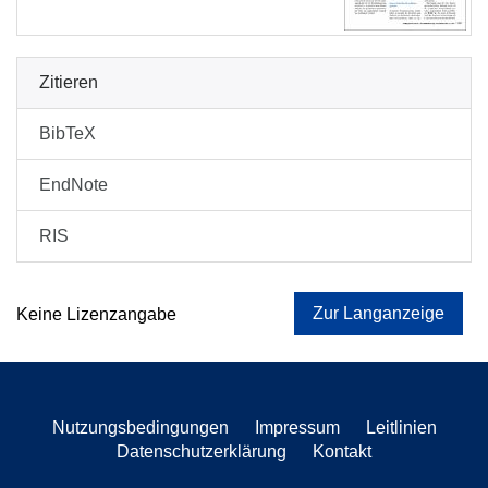
Zitieren
BibTeX
EndNote
RIS
Zur Langanzeige
Keine Lizenzangabe
Nutzungsbedingungen
Impressum
Leitlinien
Datenschutzerklärung
Kontakt