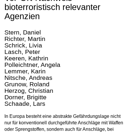
bioterroristisch relevanter
Agenzien
Stern, Daniel
Richter, Martin
Schrick, Livia
Lasch, Peter
Keeren, Kathrin
Polleichtner, Angela
Lemmer, Karin
Nitsche, Andreas
Grunow, Roland
Herzog, Christian
Dorner, Brigitte
Schaade, Lars
In Europa besteht eine abstrakte Gefährdungslage nicht
nur für konventionell durchgeführte Anschläge mit Waffen
oder Sprengstoffen, sondern auch für Anschläge, bei