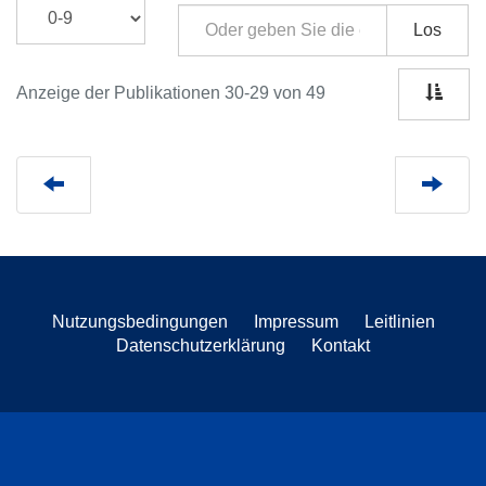
Los
Anzeige der Publikationen 30-29 von 49
Nutzungsbedingungen
Impressum
Leitlinien
Datenschutzerklärung
Kontakt