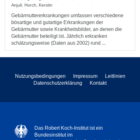
Anjuli
;
Horch, Kerstin
Gebärmuttererkrankungen umfassen verschiedene
bösartige und gutartige Erkrankungen der
Gebärmutter sowie Krankheitsbilder, an denen die
Gebärmutter beteiligt ist. Jährlich erkranken
schätzungsweise (Daten aus 2002) rund ...
Nutzungsbedingungen
Impressum
Leitlinien
Datenschutzerklärung
Kontakt
Das Robert Koch-Institut ist ein
Bundesinstitut im