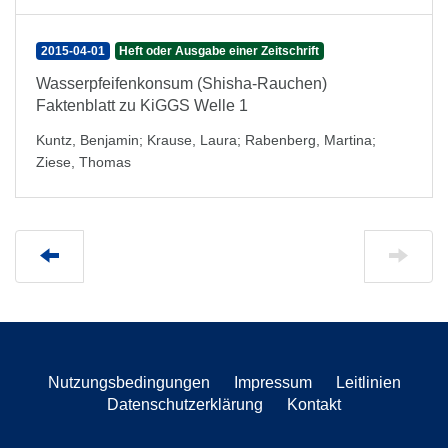
2015-04-01
Heft oder Ausgabe einer Zeitschrift
Wasserpfeifenkonsum (Shisha-Rauchen)
Faktenblatt zu KiGGS Welle 1
Kuntz, Benjamin
;
Krause, Laura
;
Rabenberg, Martina
;
Ziese, Thomas
Nutzungsbedingungen
Impressum
Leitlinien
Datenschutzerklärung
Kontakt