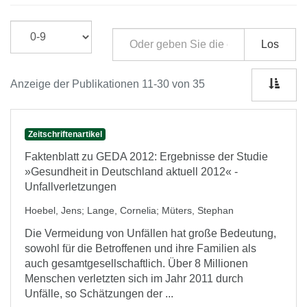
Los
Anzeige der Publikationen 11-30 von 35
Zeitschriftenartikel
Faktenblatt zu GEDA 2012: Ergebnisse der Studie
»Gesundheit in Deutschland aktuell 2012« -
Unfallverletzungen
Hoebel, Jens
;
Lange, Cornelia
;
Müters, Stephan
Die Vermeidung von Unfällen hat große Bedeutung,
sowohl für die Betroffenen und ihre Familien als
auch gesamtgesellschaftlich. Über 8 Millionen
Menschen verletzten sich im Jahr 2011 durch
Unfälle, so Schätzungen der ...