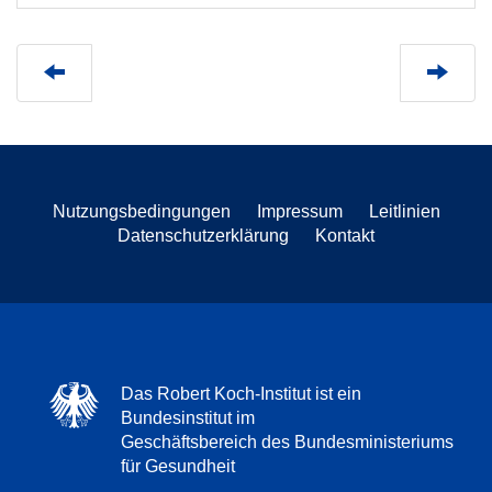
Nutzungsbedingungen
Impressum
Leitlinien
Datenschutzerklärung
Kontakt
Das Robert Koch-Institut ist ein
Bundesinstitut im
Geschäftsbereich des Bundesministeriums
für Gesundheit