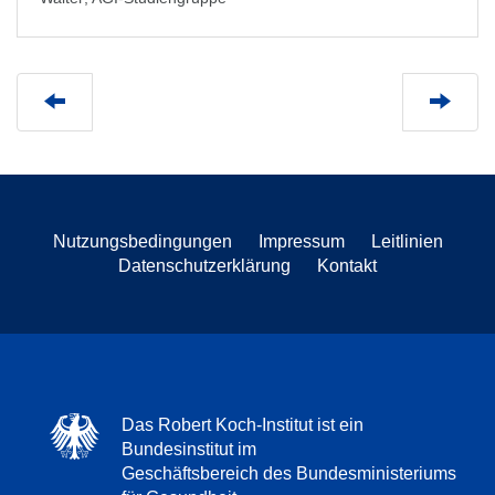
Nutzungsbedingungen
Impressum
Leitlinien
Datenschutzerklärung
Kontakt
Das Robert Koch-Institut ist ein
Bundesinstitut im
Geschäftsbereich des Bundesministeriums