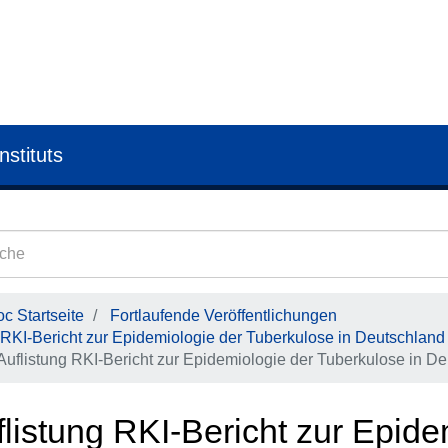
nstituts
c Startseite
Fortlaufende Veröffentlichungen
RKI-Bericht zur Epidemiologie der Tuberkulose in Deutschland
Auflistung RKI-Bericht zur Epidemiologie der Tuberkulose in De
listung RKI-Bericht zur Epide