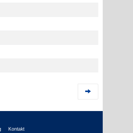
g
Kontakt