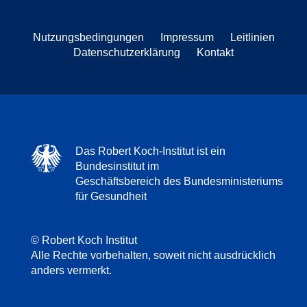
Nutzungsbedingungen
Impressum
Leitlinien
Datenschutzerklärung
Kontakt
Das Robert Koch-Institut ist ein
Bundesinstitut im
Geschäftsbereich des Bundesministeriums
für Gesundheit
© Robert Koch Institut
Alle Rechte vorbehalten, soweit nicht ausdrücklich
anders vermerkt.