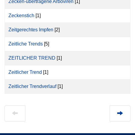
Zecken-übertragene Arboviren
[1]
Zeckenstich
[1]
Zeitgerechtes Impfen
[2]
Zeitliche Trends
[5]
ZEITLICHER TREND
[1]
Zeitlicher Trend
[1]
Zeitlicher Trendverlauf
[1]