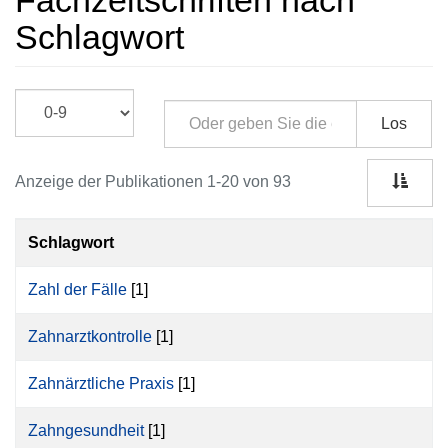
Fachzeitschriften nach
Schlagwort
Los
Anzeige der Publikationen 1-20 von 93
Schlagwort
Zahl der Fälle
[1]
Zahnarztkontrolle
[1]
Zahnärztliche Praxis
[1]
Zahngesundheit
[1]