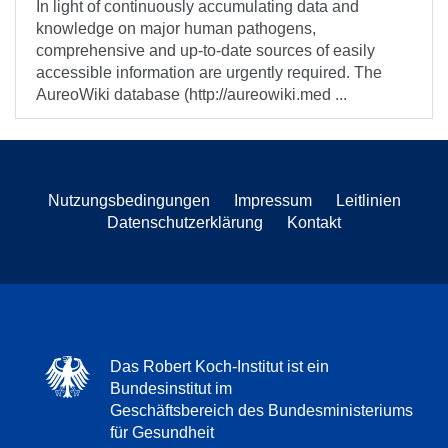
In light of continuously accumulating data and
knowledge on major human pathogens,
comprehensive and up-to-date sources of easily
accessible information are urgently required. The
AureoWiki database (http://aureowiki.med ...
Nutzungsbedingungen
Impressum
Leitlinien
Datenschutzerklärung
Kontakt
Das Robert Koch-Institut ist ein
Bundesinstitut im
Geschäftsbereich des Bundesministeriums
für Gesundheit