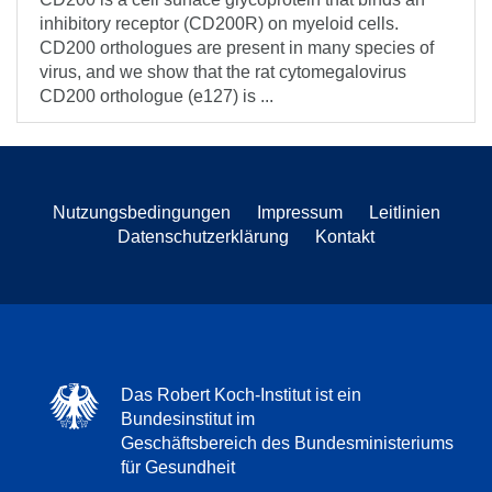
inhibitory receptor (CD200R) on myeloid cells.
CD200 orthologues are present in many species of
virus, and we show that the rat cytomegalovirus
CD200 orthologue (e127) is ...
Nutzungsbedingungen
Impressum
Leitlinien
Datenschutzerklärung
Kontakt
Das Robert Koch-Institut ist ein
Bundesinstitut im
Geschäftsbereich des Bundesministeriums
für Gesundheit