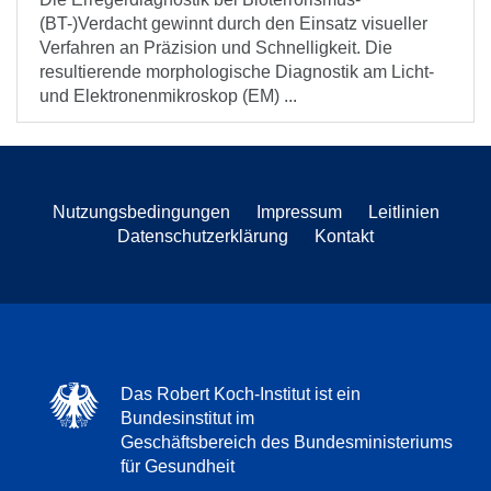
(BT-)Verdacht gewinnt durch den Einsatz visueller
Verfahren an Präzision und Schnelligkeit. Die
resultierende morphologische Diagnostik am Licht-
und Elektronenmikroskop (EM) ...
Nutzungsbedingungen
Impressum
Leitlinien
Datenschutzerklärung
Kontakt
Das Robert Koch-Institut ist ein
Bundesinstitut im
Geschäftsbereich des Bundesministeriums
für Gesundheit