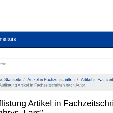
nstituts
c Startseite
Artikel in Fachzeitschriften
Artikel in Fachzeit
Auflistung Artikel in Fachzeitschriften nach Autor
listung Artikel in Fachzeitschr
abrys, Lars"